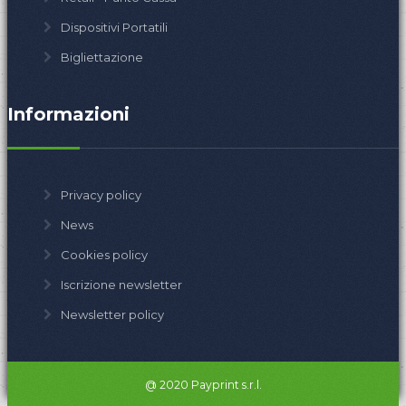
Dispositivi Portatili
Bigliettazione
Informazioni
Privacy policy
News
Cookies policy
Iscrizione newsletter
Newsletter policy
@ 2020 Payprint s.r.l.