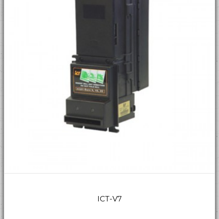
ICT-V7