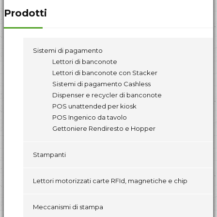
Prodotti
Sistemi di pagamento
Lettori di banconote
Lettori di banconote con Stacker
Sistemi di pagamento Cashless
Dispenser e recycler di banconote
POS unattended per kiosk
POS Ingenico da tavolo
Gettoniere Rendiresto e Hopper
Stampanti
Lettori motorizzati carte RFId, magnetiche e chip
Meccanismi di stampa