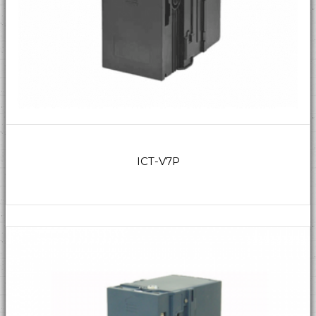
ICT-V7P