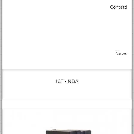
Contatti
News
ICT - NBA