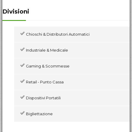
Divisioni
Chioschi & Distributori Automatici
Industriale & Medicale
Gaming & Scommesse
Retail - Punto Cassa
Dispositivi Portatili
Bigliettazione