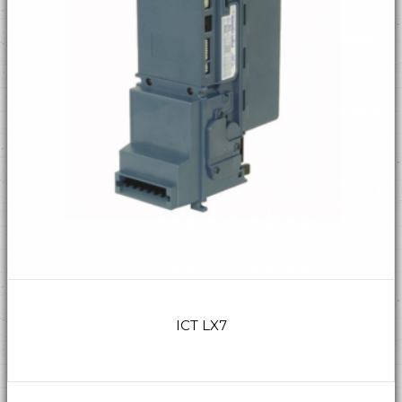
ICT LX7