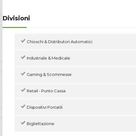
Divisioni
Chioschi & Distributori Automatici
Industriale & Medicale
Gaming & Scommesse
Retail - Punto Cassa
Dispositivi Portatili
Bigliettazione