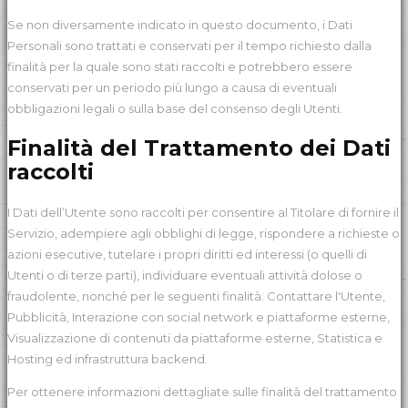
Se non diversamente indicato in questo documento, i Dati
Personali sono trattati e conservati per il tempo richiesto dalla
finalità per la quale sono stati raccolti e potrebbero essere
conservati per un periodo più lungo a causa di eventuali
obbligazioni legali o sulla base del consenso degli Utenti.
Finalità del Trattamento dei Dati
raccolti
I Dati dell’Utente sono raccolti per consentire al Titolare di fornire il
Servizio, adempiere agli obblighi di legge, rispondere a richieste o
azioni esecutive, tutelare i propri diritti ed interessi (o quelli di
Utenti o di terze parti), individuare eventuali attività dolose o
fraudolente, nonché per le seguenti finalità: Contattare l'Utente,
Pubblicità, Interazione con social network e piattaforme esterne,
Visualizzazione di contenuti da piattaforme esterne, Statistica e
Hosting ed infrastruttura backend.
Per ottenere informazioni dettagliate sulle finalità del trattamento