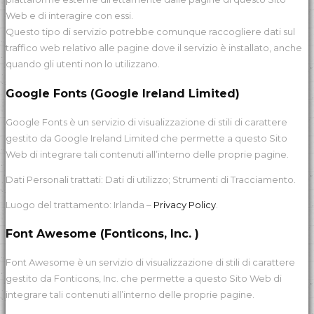
Web e di interagire con essi.
Questo tipo di servizio potrebbe comunque raccogliere dati sul
traffico web relativo alle pagine dove il servizio è installato, anche
quando gli utenti non lo utilizzano.
Google Fonts (Google Ireland Limited)
Google Fonts è un servizio di visualizzazione di stili di carattere
gestito da Google Ireland Limited che permette a questo Sito
Web di integrare tali contenuti all’interno delle proprie pagine.
Dati Personali trattati: Dati di utilizzo; Strumenti di Tracciamento.
Luogo del trattamento: Irlanda –
Privacy Policy
.
Font Awesome (Fonticons, Inc. )
Font Awesome è un servizio di visualizzazione di stili di carattere
gestito da Fonticons, Inc. che permette a questo Sito Web di
integrare tali contenuti all’interno delle proprie pagine.