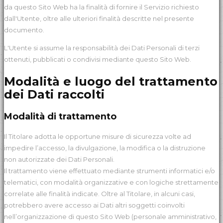
da questo Sito Web ha la finalità di fornire il Servizio richiesto
dall'Utente, oltre alle ulteriori finalità descritte nel presente
documento.
L'Utente si assume la responsabilità dei Dati Personali di terzi
ottenuti, pubblicati o condivisi mediante questo Sito Web.
Modalità e luogo del trattamento
dei Dati raccolti
Modalità di trattamento
Il Titolare adotta le opportune misure di sicurezza volte ad
impedire l’accesso, la divulgazione, la modifica o la distruzione
non autorizzate dei Dati Personali.
Il trattamento viene effettuato mediante strumenti informatici e/o
telematici, con modalità organizzative e con logiche strettamente
correlate alle finalità indicate. Oltre al Titolare, in alcuni casi,
potrebbero avere accesso ai Dati altri soggetti coinvolti
nell’organizzazione di questo Sito Web (personale amministrativo,