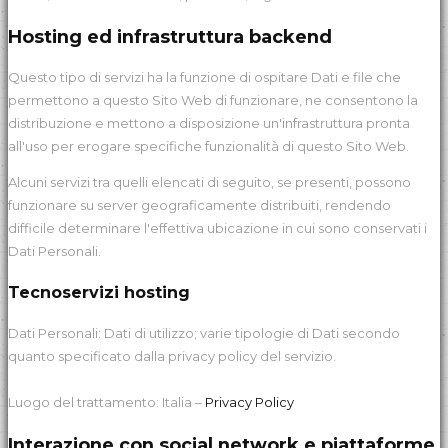
Hosting ed infrastruttura backend
Questo tipo di servizi ha la funzione di ospitare Dati e file che
permettono a questo Sito Web di funzionare, ne consentono la
distribuzione e mettono a disposizione un'infrastruttura pronta
all'uso per erogare specifiche funzionalità di questo Sito Web.
Alcuni servizi tra quelli elencati di seguito, se presenti, possono
funzionare su server geograficamente distribuiti, rendendo
difficile determinare l'effettiva ubicazione in cui sono conservati i
Dati Personali.
Tecnoservizi hosting
Dati Personali: Dati di utilizzo; varie tipologie di Dati secondo
quanto specificato dalla privacy policy del servizio.
Luogo del trattamento: Italia –
Privacy Policy
Interazione con social network e piattaforme