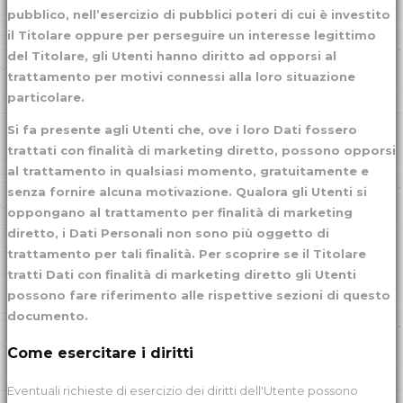
pubblico, nell’esercizio di pubblici poteri di cui è investito
il Titolare oppure per perseguire un interesse legittimo
del Titolare, gli Utenti hanno diritto ad opporsi al
trattamento per motivi connessi alla loro situazione
particolare.
Si fa presente agli Utenti che, ove i loro Dati fossero
trattati con finalità di marketing diretto, possono opporsi
al trattamento in qualsiasi momento, gratuitamente e
senza fornire alcuna motivazione. Qualora gli Utenti si
oppongano al trattamento per finalità di marketing
diretto, i Dati Personali non sono più oggetto di
trattamento per tali finalità. Per scoprire se il Titolare
tratti Dati con finalità di marketing diretto gli Utenti
possono fare riferimento alle rispettive sezioni di questo
documento.
Come esercitare i diritti
Eventuali richieste di esercizio dei diritti dell'Utente possono