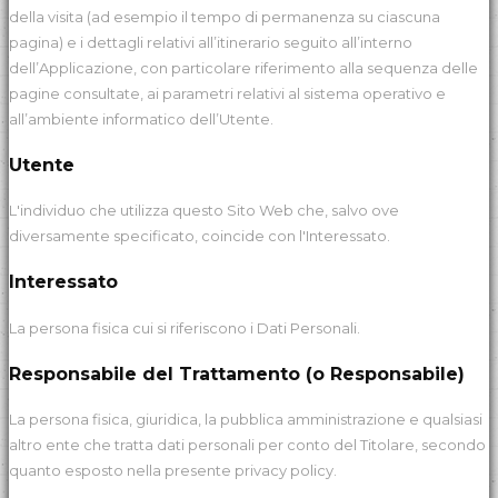
della visita (ad esempio il tempo di permanenza su ciascuna
pagina) e i dettagli relativi all’itinerario seguito all’interno
dell’Applicazione, con particolare riferimento alla sequenza delle
pagine consultate, ai parametri relativi al sistema operativo e
all’ambiente informatico dell’Utente.
Utente
L'individuo che utilizza questo Sito Web che, salvo ove
diversamente specificato, coincide con l'Interessato.
Interessato
La persona fisica cui si riferiscono i Dati Personali.
Responsabile del Trattamento (o Responsabile)
La persona fisica, giuridica, la pubblica amministrazione e qualsiasi
altro ente che tratta dati personali per conto del Titolare, secondo
quanto esposto nella presente privacy policy.