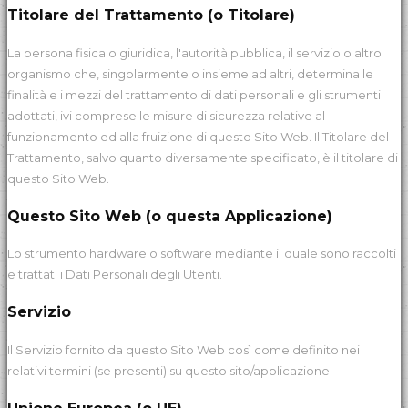
Titolare del Trattamento (o Titolare)
La persona fisica o giuridica, l'autorità pubblica, il servizio o altro
organismo che, singolarmente o insieme ad altri, determina le
finalità e i mezzi del trattamento di dati personali e gli strumenti
adottati, ivi comprese le misure di sicurezza relative al
funzionamento ed alla fruizione di questo Sito Web. Il Titolare del
Trattamento, salvo quanto diversamente specificato, è il titolare di
questo Sito Web.
Questo Sito Web (o questa Applicazione)
Lo strumento hardware o software mediante il quale sono raccolti
e trattati i Dati Personali degli Utenti.
Servizio
Il Servizio fornito da questo Sito Web così come definito nei
relativi termini (se presenti) su questo sito/applicazione.