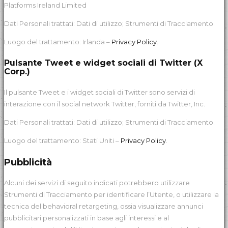
Platforms Ireland Limited
Dati Personali trattati: Dati di utilizzo; Strumenti di Tracciamento.
Luogo del trattamento: Irlanda –
Privacy Policy
.
Pulsante Tweet e widget sociali di Twitter (X
Corp.)
Il pulsante Tweet e i widget sociali di Twitter sono servizi di
interazione con il social network Twitter, forniti da Twitter, Inc.
Dati Personali trattati: Dati di utilizzo; Strumenti di Tracciamento.
Luogo del trattamento: Stati Uniti –
Privacy Policy
.
Pubblicità
Alcuni dei servizi di seguito indicati potrebbero utilizzare
Strumenti di Tracciamento per identificare l’Utente, o utilizzare la
tecnica del behavioral retargeting, ossia visualizzare annunci
pubblicitari personalizzati in base agli interessi e al