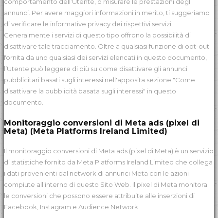
comportamento dell’Utente, o misurare le prestazioni degli
annunci. Per avere maggiori informazioni in merito, ti suggeriamo
di verificare le informative privacy dei rispettivi servizi.
Generalmente i servizi di questo tipo offrono la possibilità di
disattivare tale tracciamento. Oltre a qualsiasi funzione di opt-out
fornita da uno qualsiasi dei servizi elencati in questo documento,
l’Utente può leggere di più su come disattivare gli annunci
pubblicitari basati sugli interessi nell'apposita sezione "Come
disattivare la pubblicità basata sugli interessi" in questo
documento.
Monitoraggio conversioni di Meta ads (pixel di
Meta) (Meta Platforms Ireland Limited)
Il monitoraggio conversioni di Meta ads (pixel di Meta) è un servizio
di statistiche fornito da Meta Platforms Ireland Limited che collega
i dati provenienti dal network di annunci Meta con le azioni
compiute all'interno di questo Sito Web. Il pixel di Meta monitora
le conversioni che possono essere attribuite alle inserzioni di
Facebook, Instagram e Audience Network.