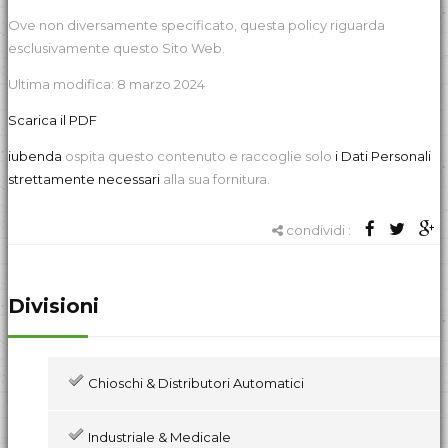
Ove non diversamente specificato, questa policy riguarda
esclusivamente questo Sito Web.
Ultima modifica: 8 marzo 2024
Scarica il PDF
iubenda
ospita questo contenuto e raccoglie solo
i Dati Personali
strettamente necessari
alla sua fornitura.
condividi :
Divisioni
Chioschi & Distributori Automatici
Industriale & Medicale