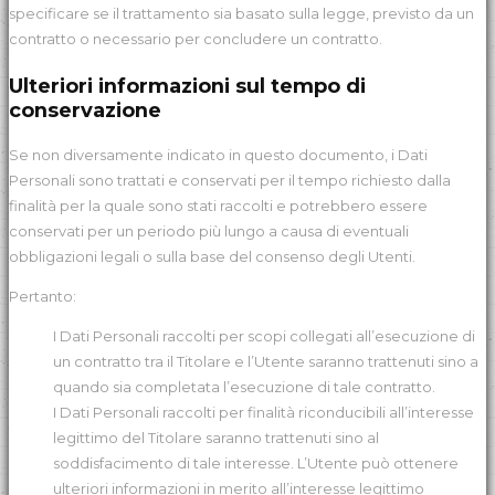
specificare se il trattamento sia basato sulla legge, previsto da un
contratto o necessario per concludere un contratto.
Ulteriori informazioni sul tempo di
conservazione
Se non diversamente indicato in questo documento, i Dati
Personali sono trattati e conservati per il tempo richiesto dalla
finalità per la quale sono stati raccolti e potrebbero essere
conservati per un periodo più lungo a causa di eventuali
obbligazioni legali o sulla base del consenso degli Utenti.
Pertanto:
I Dati Personali raccolti per scopi collegati all’esecuzione di
un contratto tra il Titolare e l’Utente saranno trattenuti sino a
quando sia completata l’esecuzione di tale contratto.
I Dati Personali raccolti per finalità riconducibili all’interesse
legittimo del Titolare saranno trattenuti sino al
soddisfacimento di tale interesse. L’Utente può ottenere
ulteriori informazioni in merito all’interesse legittimo