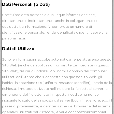
Dati Personali (o Dati)
Costituisce dato personale qualunque informazione che,
direttamente o indirettamente, anche in collegamento con
qualsiasi altra informazione, ivi compreso un numero di
identificazione personale, renda identificata o identificabile una
persona fisica.
Dati di Utilizzo
Sono le informazioni raccolte automaticamente attraverso questo
Sito Web (anche da applicazioni di parti terze integrate in questo
Sito Web), tra cui: gli indirizzi IP o i nomi a dominio dei computer
utilizzati dall’Utente che si connette con questo Sito Web, gli
indirizzi in notazione URI (Uniform Resource Identifier), l’orario della
richiesta, il metodo utilizzato nell’inoltrare la richiesta al server, la
dimensione del file ottenuto in risposta, il codice numerico
indicante lo stato della risposta dal server (buon fine, errore, ecc.) il
paese di provenienza, le caratteristiche del browser e del sistema
operativo utilizzati dal visitatore, le varie connotazioni temporali