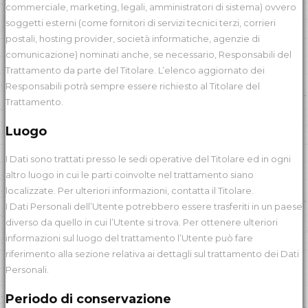
commerciale, marketing, legali, amministratori di sistema) ovvero
soggetti esterni (come fornitori di servizi tecnici terzi, corrieri
postali, hosting provider, società informatiche, agenzie di
comunicazione) nominati anche, se necessario, Responsabili del
Trattamento da parte del Titolare. L’elenco aggiornato dei
Responsabili potrà sempre essere richiesto al Titolare del
Trattamento.
Luogo
I Dati sono trattati presso le sedi operative del Titolare ed in ogni
altro luogo in cui le parti coinvolte nel trattamento siano
localizzate. Per ulteriori informazioni, contatta il Titolare.
I Dati Personali dell’Utente potrebbero essere trasferiti in un paese
diverso da quello in cui l’Utente si trova. Per ottenere ulteriori
informazioni sul luogo del trattamento l’Utente può fare
riferimento alla sezione relativa ai dettagli sul trattamento dei Dati
Personali.
Periodo di conservazione