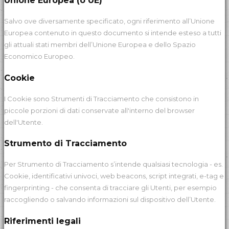
Unione Europea (o UE)
Salvo ove diversamente specificato, ogni riferimento all’Unione
Europea contenuto in questo documento si intende esteso a tutti
gli attuali stati membri dell’Unione Europea e dello Spazio
Economico Europeo.
Cookie
I Cookie sono Strumenti di Tracciamento che consistono in
piccole porzioni di dati conservate all'interno del browser
dell'Utente.
Strumento di Tracciamento
Per Strumento di Tracciamento s’intende qualsiasi tecnologia - es.
Cookie, identificativi univoci, web beacons, script integrati, e-tag e
fingerprinting - che consenta di tracciare gli Utenti, per esempio
raccogliendo o salvando informazioni sul dispositivo dell’Utente.
Riferimenti legali