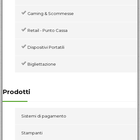
Gaming & Scommesse
Retail - Punto Cassa
Dispositivi Portatili
Bigliettazione
Prodotti
Sistemi di pagamento
Stampanti