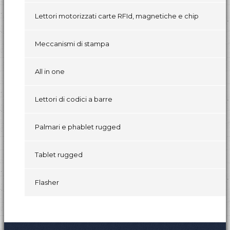
Lettori motorizzati carte RFId, magnetiche e chip
Meccanismi di stampa
All in one
Lettori di codici a barre
Palmari e phablet rugged
Tablet rugged
Flasher