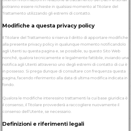
potranno essere richieste in qualsiasi momento al Titolare del
Trattamento utilizzando gli estremi di contatto.
Modifiche a questa privacy policy
Il Titolare del Trattamento si riserva il diritto di apportare modifiche
alla presente privacy policy in qualunque momento notificandolo
agli Utenti su questa pagina e, se possibile, su questo Sito Web
nonché, qualora tecnicamente e legalmente fattibile, inviando una
notifica agli Utenti attraverso uno degli estremi di contatto di cui è
in possesso. Si prega dunque di consultare con frequenza questa
pagina, facendo riferimento alla data di ultima modifica indicata in
fondo.
Qualora le modifiche interessino trattamenti la cui base giuridica è
il consenso, il Titolare provvederà a raccogliere nuovamente il
consenso dell’Utente, se necessario.
Definizioni e riferimenti legali