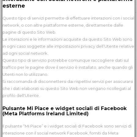
esterne
Questo tipo di servizi permette di effettuare interazioni con i social
network, o con altre piattaforme esterne, direttamente dalle
pagine di questo Sito Web.
Le interazioni e le informazioni acquisite da questo Sito Web sono
in ogni caso soggette alle impostazioni privacy dell’Utente relative
ad ogni social network.
Questo tipo di servizio potrebbe comunque raccogliere dati sul
traffico per le pagine dove il servizio è installato, anche quando gli
Utenti non lo utilizzano.
Si raccomanda di disconnettersi dai rispettivi servizi per assicurarsi
che i dati elaborati su questo Sito Web non vengano ricollegati al
profilo dell'Utente.
Pulsante Mi Piace e widget sociali di Facebook
(Meta Platforms Ireland Limited)
Il pulsante “Mi Piace” e i widget sociali di Facebook sono servizi di
interazione con il social network Facebook, forniti da Meta