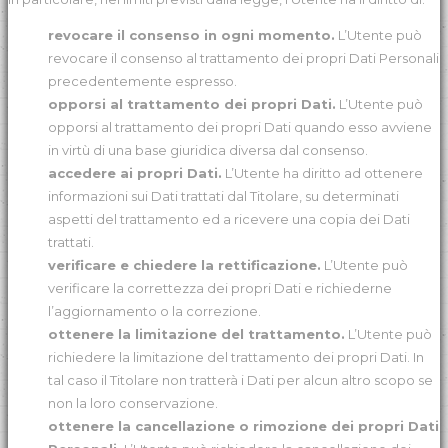
revocare il consenso in ogni momento.
L’Utente può
revocare il consenso al trattamento dei propri Dati Personali
precedentemente espresso.
opporsi al trattamento dei propri Dati.
L’Utente può
opporsi al trattamento dei propri Dati quando esso avviene
in virtù di una base giuridica diversa dal consenso.
accedere ai propri Dati.
L’Utente ha diritto ad ottenere
informazioni sui Dati trattati dal Titolare, su determinati
aspetti del trattamento ed a ricevere una copia dei Dati
trattati.
verificare e chiedere la rettificazione.
L’Utente può
verificare la correttezza dei propri Dati e richiederne
l’aggiornamento o la correzione.
ottenere la limitazione del trattamento.
L’Utente può
richiedere la limitazione del trattamento dei propri Dati. In
tal caso il Titolare non tratterà i Dati per alcun altro scopo se
non la loro conservazione.
ottenere la cancellazione o rimozione dei propri Dati