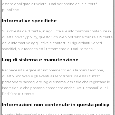
essere obbligato a rivelare i Dati per ordine delle autorità
pubbliche.
Informative specifiche
Su richiesta dell’Utente, in aggiunta alle informazioni contenute in
questa privacy policy, questo Sito Web potrebbe fornire all'Utente
delle informative aggiuntive e contestuali riguardanti Servizi
specifici, o la raccolta ed il trattamento di Dati Personali.
Log di sistema e manutenzione
Per necessità legate al funzionamento ed alla manutenzione,
questo Sito Web e gli eventuali servizi terzi da essa utilizzati
potrebbero raccogliere log di sistema, ossia file che registrano le
interazioni e che possono contenere anche Dati Personali, quali
l’indirizzo IP Utente.
Informazioni non contenute in questa policy
Ulteriori informazioni in relazione al trattamento dei Dati Personali