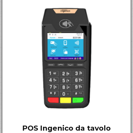
POS Ingenico da tavolo