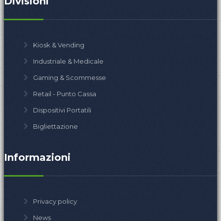
Divisioni
Kiosk & Vending
Industriale & Medicale
Gaming & Scommesse
Retail - Punto Cassa
Dispositivi Portatili
Bigliettazione
Informazioni
Privacy policy
News