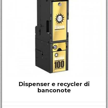
Dispenser e recycler di
banconote