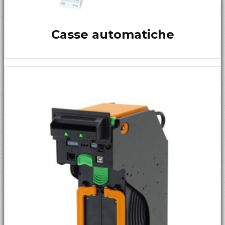
Casse automatiche