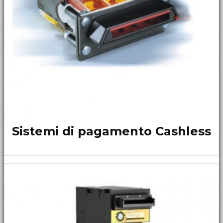
Sistemi di pagamento Cashless