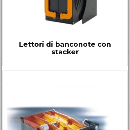
Lettori di banconote con
stacker