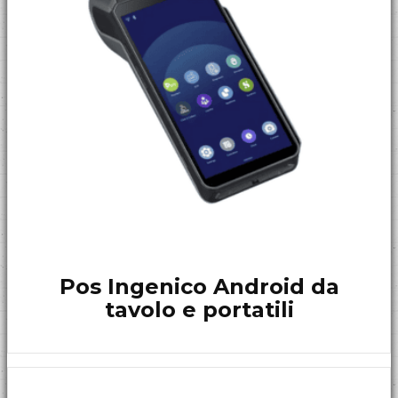
Pos Ingenico Android da
tavolo e portatili