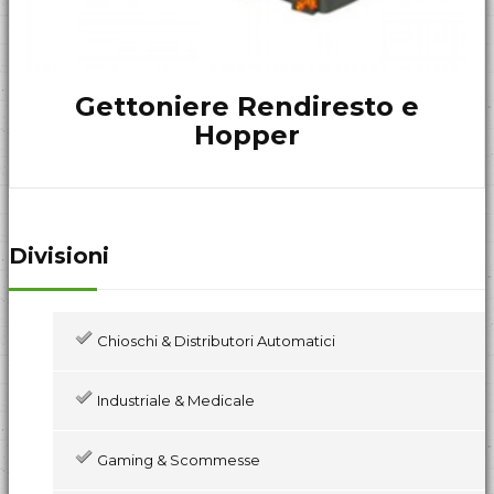
Gettoniere Rendiresto e
Hopper
Divisioni
Chioschi & Distributori Automatici
Industriale & Medicale
Gaming & Scommesse