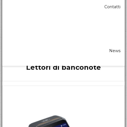
Contatti
News
Lettori di banconote