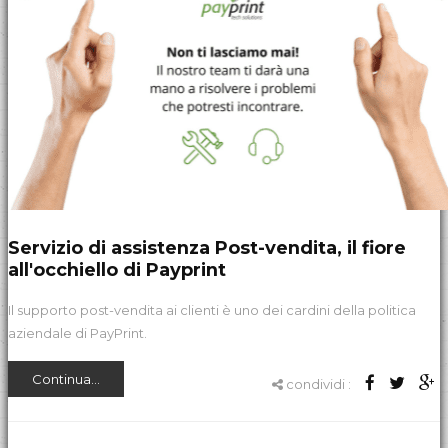
Servizio di assistenza Post-vendita, il fiore
all'occhiello di Payprint
Il supporto post-vendita ai clienti è uno dei cardini della politica
aziendale di PayPrint.
Continua...
condividi :