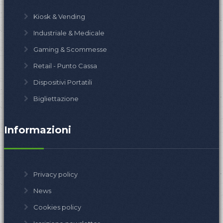
Kiosk & Vending
Industriale & Medicale
Gaming & Scommesse
Retail - Punto Cassa
Dispositivi Portatili
Bigliettazione
Informazioni
Privacy policy
News
Cookies policy