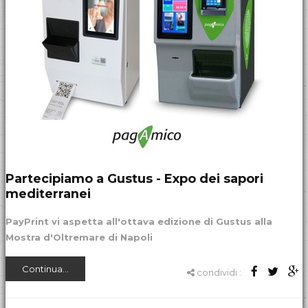
Partecipiamo a Gustus - Expo dei sapori
mediterranei
PayPrint
vi aspetta all'ottava edizione di Gustus alla
Mostra d'Oltremare di Napoli
Continua...
condividi :