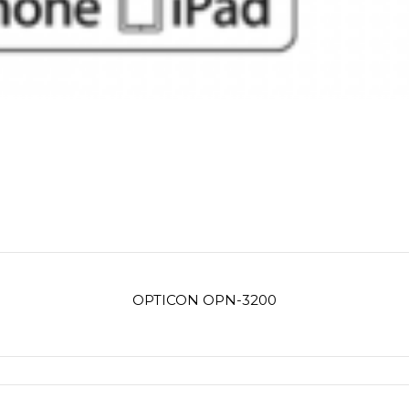
OPTICON OPN-3200