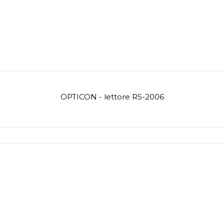
OPTICON - lettore RS-2006