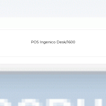
POS Ingenico Desk/1600