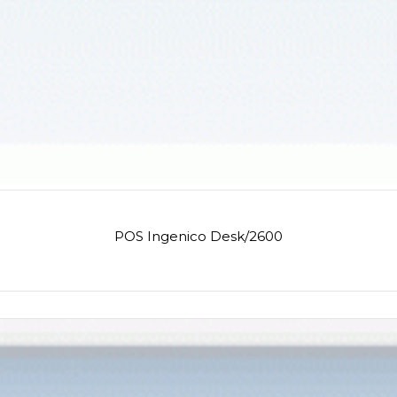
POS Ingenico Desk/2600