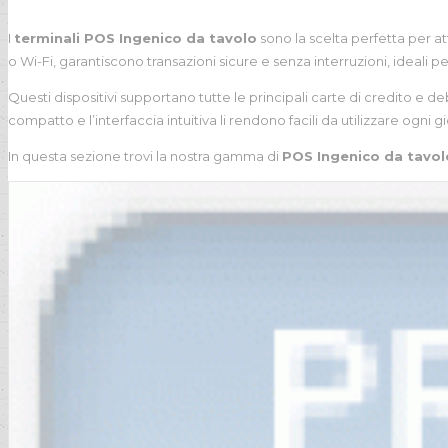
I
terminali POS Ingenico da tavolo
sono la scelta perfetta per a
o Wi-Fi, garantiscono transazioni sicure e senza interruzioni, ideali p
Questi dispositivi supportano tutte le principali carte di credito e 
compatto e l’interfaccia intuitiva li rendono facili da utilizzare ogni 
In questa sezione trovi la nostra gamma di
POS Ingenico da tavol