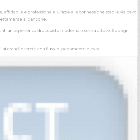
 affidabile e professionale. Grazie alla connessione stabile via cavo
 direttamente al bancone.
ienti un’esperienza di acquisto moderna e senza attese. Il design
i ai grandi esercizi con flussi di pagamento elevati.