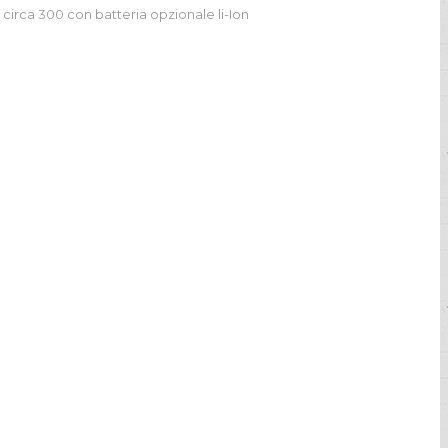
circa 300 con batteria opzionale li-Ion