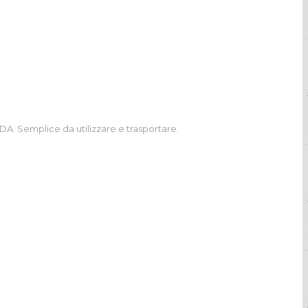
A. Semplice da utilizzare e trasportare.