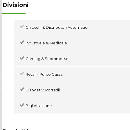
Divisioni
Chioschi & Distributori Automatici
Industriale & Medicale
Gaming & Scommesse
Retail - Punto Cassa
Dispositivi Portatili
Bigliettazione