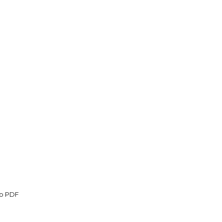
to PDF