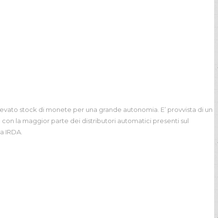
evato stock di monete per una grande autonomia. E’ provvista di un
on la maggior parte dei distributori automatici presenti sul
ia IRDA.