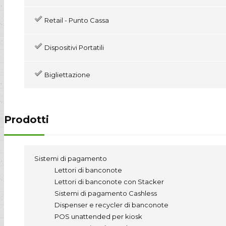
Retail - Punto Cassa
Dispositivi Portatili
Bigliettazione
Prodotti
Sistemi di pagamento
Lettori di banconote
Lettori di banconote con Stacker
Sistemi di pagamento Cashless
Dispenser e recycler di banconote
POS unattended per kiosk