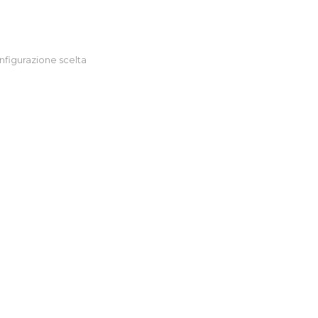
nfigurazione scelta