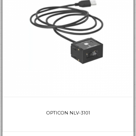
OPTICON NLV-3101