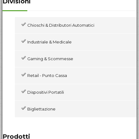
Divisioni
Chioschi & Distributori Automatici
Industriale & Medicale
Gaming & Scommesse
Retail - Punto Cassa
Dispositivi Portatili
Bigliettazione
Prodotti