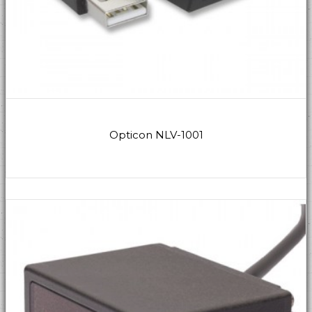
Opticon NLV-1001