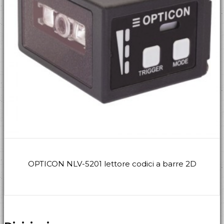
OPTICON NLV-5201 lettore codici a barre 2D