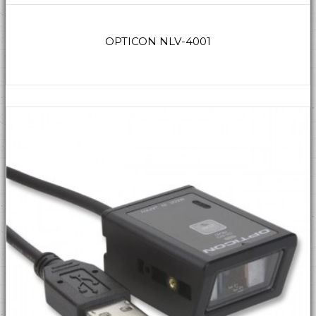
OPTICON NLV-4001