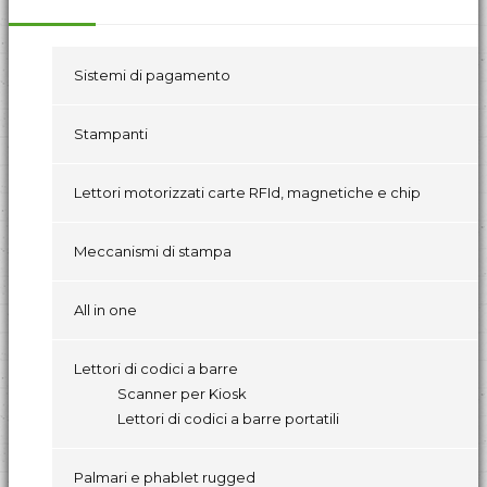
Sistemi di pagamento
Stampanti
Lettori motorizzati carte RFId, magnetiche e chip
Meccanismi di stampa
All in one
Lettori di codici a barre
Scanner per Kiosk
Lettori di codici a barre portatili
Palmari e phablet rugged