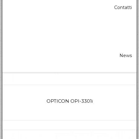
Contatti
News
OPTICON OPI-3301i