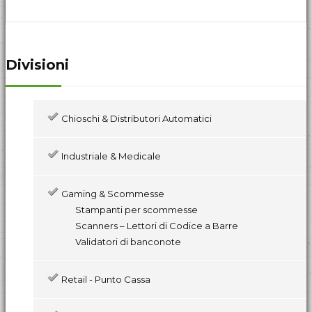
Divisioni
Chioschi & Distributori Automatici
Industriale & Medicale
Gaming & Scommesse
Stampanti per scommesse
Scanners – Lettori di Codice a Barre
Validatori di banconote
Retail - Punto Cassa