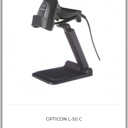
OPTICON L-50 C