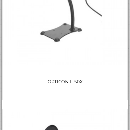
OPTICON L-50X