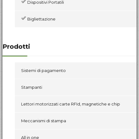
Dispositivi Portatili
Bigliettazione
Prodotti
Sistemi di pagamento
Stampanti
Lettori motorizzati carte RFId, magnetiche e chip
Meccanismi di stampa
All in one