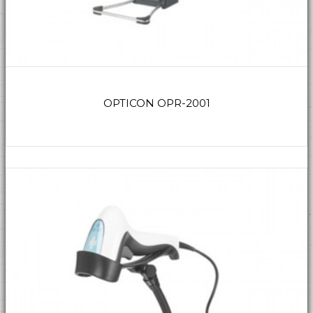
OPTICON OPR-2001