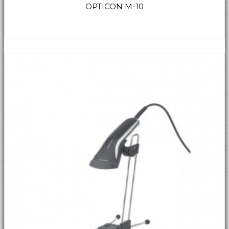
OPTICON M-10