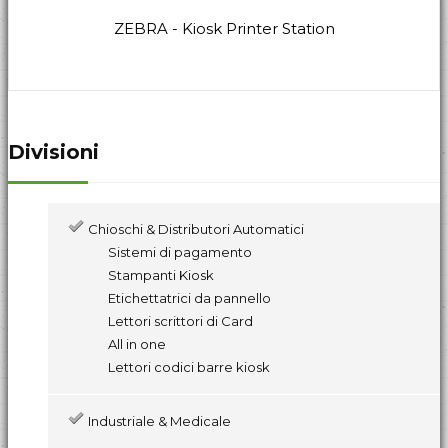
ZEBRA - Kiosk Printer Station
Divisioni
Chioschi & Distributori Automatici
Sistemi di pagamento
Stampanti Kiosk
Etichettatrici da pannello
Lettori scrittori di Card
All in one
Lettori codici barre kiosk
Industriale & Medicale