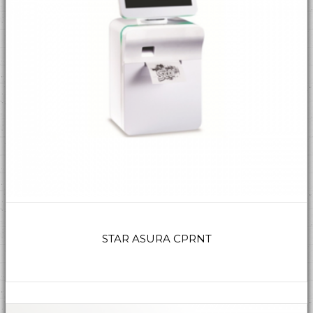
STAR ASURA CPRNT