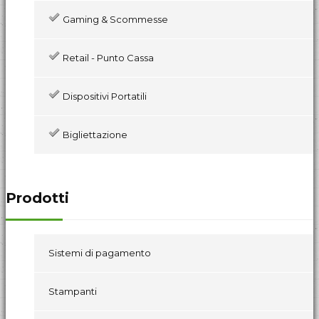
Gaming & Scommesse
Retail - Punto Cassa
Dispositivi Portatili
Bigliettazione
Prodotti
Sistemi di pagamento
Stampanti