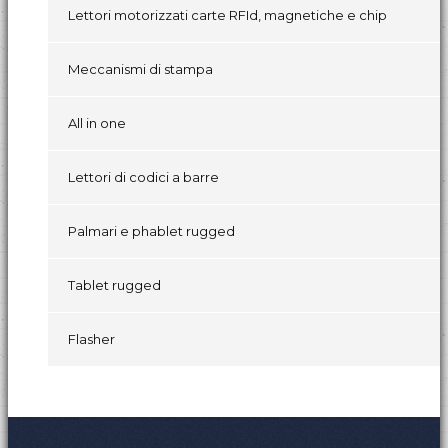
Lettori motorizzati carte RFId, magnetiche e chip
Meccanismi di stampa
All in one
Lettori di codici a barre
Palmari e phablet rugged
Tablet rugged
Flasher