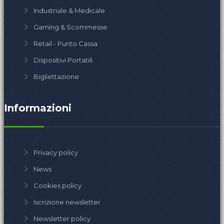
Industriale & Medicale
Gaming & Scommesse
Retail - Punto Cassa
Dispositivi Portatili
Bigliettazione
Informazioni
Privacy policy
News
Cookies policy
Iscrizione newsletter
Newsletter policy